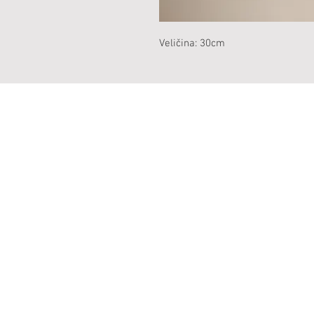
Veličina: 30cm